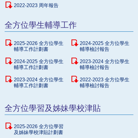
2022-2023 周年報告
全方位學生輔導工作
2025-2026 全方位學生
2024-2025 全方位學生
輔導工作計劃書
輔導檢討報告
2024-2025 全方位學生
2023-2024 全方位學生
輔導工作計劃書
輔導檢討報告
2023-2024 全方位學生
2022-2023 全方位學生
輔導工作計劃書
輔導檢討報告
全方位學習及姊妹學校津貼
2025-2026 全方位學習
及姊妹學校津貼計劃書