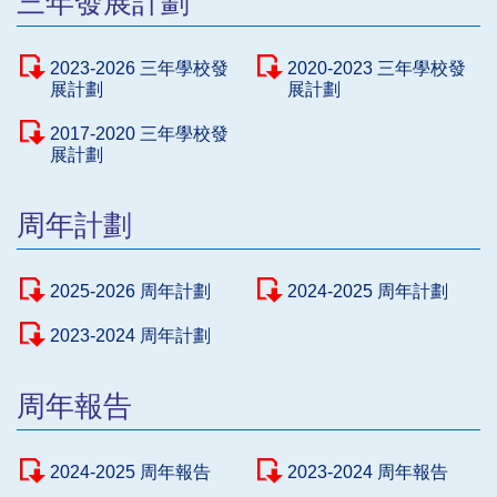
三年發展計劃
2023-2026 三年學校發
2020-2023 三年學校發
展計劃
展計劃
2017-2020 三年學校發
展計劃
周年計劃
2025-2026 周年計劃
2024-2025 周年計劃
2023-2024 周年計劃
周年報告
2024-2025 周年報告
2023-2024 周年報告