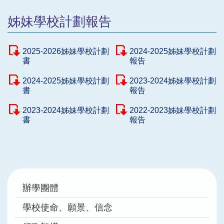
姊妹學校計劃報告
2025-2026姊妹學校計劃
2024-2025姊妹學校計劃
書
報告
2024-2025姊妹學校計劃
2023-2024姊妹學校計劃
書
報告
2023-2024姊妹學校計劃
2022-2023姊妹學校計劃
書
報告
Main
辦學團體
navigation
學校使命、願景、信念