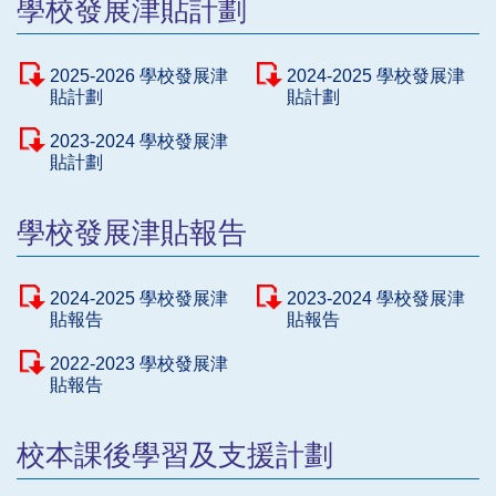
學校發展津貼計劃
2025-2026 學校發展津
2024-2025 學校發展津
貼計劃
貼計劃
2023-2024 學校發展津
貼計劃
學校發展津貼報告
2024-2025 學校發展津
2023-2024 學校發展津
貼報告
貼報告
2022-2023 學校發展津
貼報告
校本課後學習及支援計劃