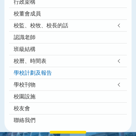
行政架構
校董會成員
校監、校牧、校長的話
認識老師
班級結構
校曆、時間表
學校計劃及報告
學校刊物
校園設施
校友會
聯絡我們