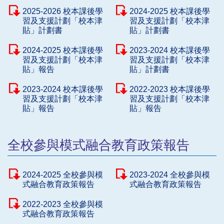
2025-2026 校本課後學
2024-2025 校本課後學
習及支援計劃「校本津
習及支援計劃「校本津
貼」計劃書
貼」計劃書
2024-2025 校本課後學
2023-2024 校本課後學
習及支援計劃「校本津
習及支援計劃「校本津
貼」報告
貼」計劃書
2023-2024 校本課後學
2022-2023 校本課後學
習及支援計劃「校本津
習及支援計劃「校本津
貼」報告
貼」報告
全校參與模式融合教育政策報告
2024-2025 全校參與模
2023-2024 全校參與模
式融合教育政策報告
式融合教育政策報告
2022-2023 全校參與模
式融合教育政策報告