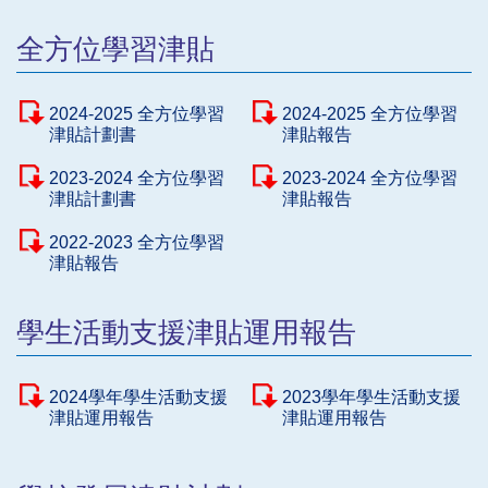
全方位學習津貼
2024-2025 全方位學習
2024-2025 全方位學習
津貼計劃書
津貼報告
2023-2024 全方位學習
2023-2024 全方位學習
津貼計劃書
津貼報告
2022-2023 全方位學習
津貼報告
學生活動支援津貼運用報告
2024學年學生活動支援
2023學年學生活動支援
津貼運用報告
津貼運用報告