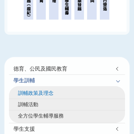
Main
德育、公民及國民教育
navigation
學生訓輔
訓輔政策及理念
訓輔活動
全方位學生輔導服務
學生支援