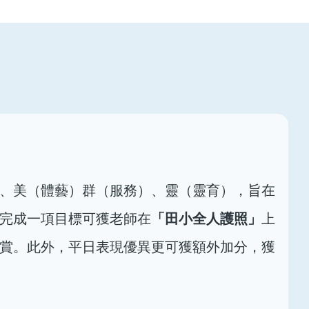
、美（體藝）群（服務）、靈（靈育），旨在
「田小全人護照」
完成一項目標可獲老師在
上
賞。此外，平日表現優異更可獲額外加分，獲