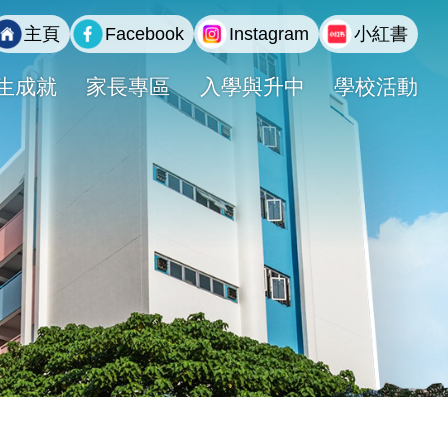
主頁
Facebook
Instagram
小紅書
生成就
家長專區
入學與升中
學校活動