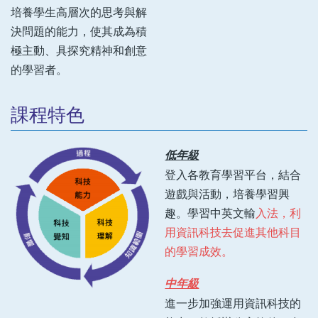
培養學生高層次的思考與解
決問題的能力，使其成為積
極主動、具探究精神和創意
的學習者。
課程特色
低年級
登入各教育學習平台，結合
遊戲與活動，培養學習興
趣。學習中英文輸
入法，利
用資訊科技去促進其他科目
的學習成效。
中年級
進一步加強運用資訊科技的