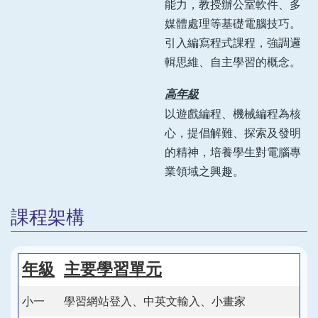
能力，教授辦公室軟件、多
媒體處理等基礎電腦技巧。
引入編寫程式課程，強調邏
輯思維、自主學習的概念。
高年級
以遊戲編程、機械編程為核
心，提倡解難、探索及發明
的精神，培養學生對電腦專
業領域之興趣。
課程架構
年級
主要學習單元
小一
學習網站登入、中英文輸入、小畫家