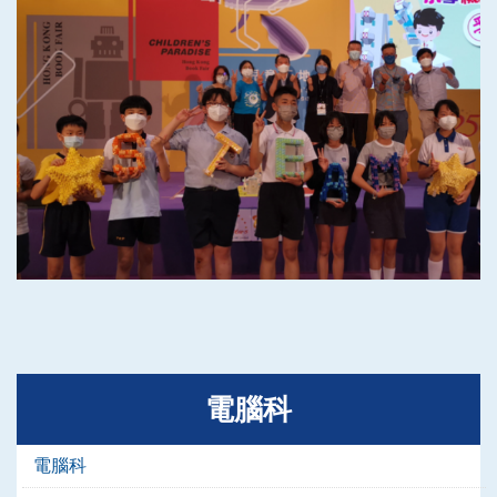
電腦科
電腦科