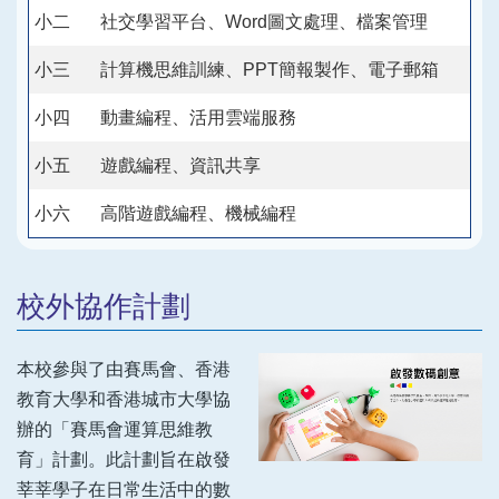
小二
社交學習平台、Word圖文處理、檔案管理
小三
計算機思維訓練、PPT簡報製作、電子郵箱
小四
動畫編程、活用雲端服務
小五
遊戲編程、資訊共享
小六
高階遊戲編程、機械編程
校外協作計劃
本校參與了由賽馬會、香港
教育大學和香港城市大學協
辦的「賽馬會運算思維教
育」計劃。此計劃旨在啟發
莘莘學子在日常生活中的數