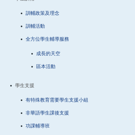
訓輔政策及理念
訓輔活動
全方位學生輔導服務
成長的天空
區本活動
學生支援
有特殊教育需要學生支援小組
非華語學生課後支援
功課輔導班