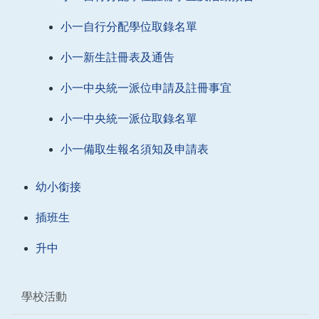
小一自行分配學位取錄名單
小一新生註冊表及通告
小一中央統一派位申請及註冊事宜
小一中央統一派位取錄名單
小一備取生報名須知及申請表
幼小銜接
插班生
升中
學校活動