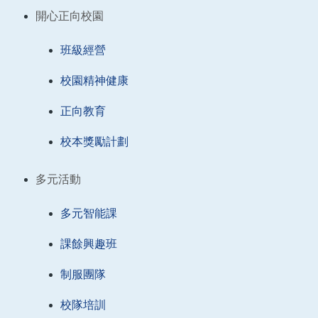
開心正向校園
班級經營
校園精神健康
正向教育
校本獎勵計劃
多元活動
多元智能課
課餘興趣班
制服團隊
校隊培訓