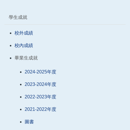
學生成就
校外成績
校內成績
畢業生成就
2024-2025年度
2023-2024年度
2022-2023年度
2021-2022年度
圖書