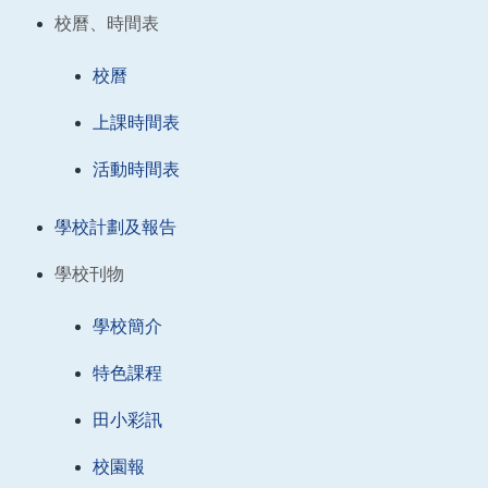
校曆、時間表
校曆
上課時間表
活動時間表
學校計劃及報告
學校刊物
學校簡介
特色課程
田小彩訊
校園報