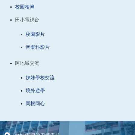
校園相簿
田小電視台
校園影片
音樂科影片
跨地域交流
姊妹學校交流
境外遊學
同根同心