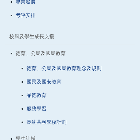
專業發展
考評安排
校風及學生成長支援
德育、公民及國民教育
德育、公民及國民教育理念及規劃
國民及國安教育
品德教育
服務學習
長幼共融學校計劃
學生訓輔