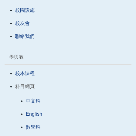
校園設施
校友會
聯絡我們
學與教
校本課程
科目網頁
中文科
English
數學科