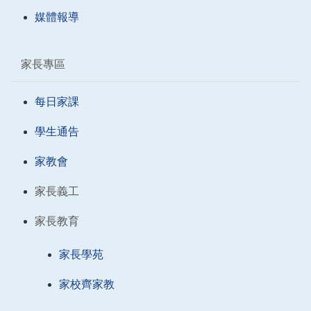
媒體報導
家長專區
每日家課
學生通告
家教會
家長義工
家長教育
家長學苑
家校齊家教