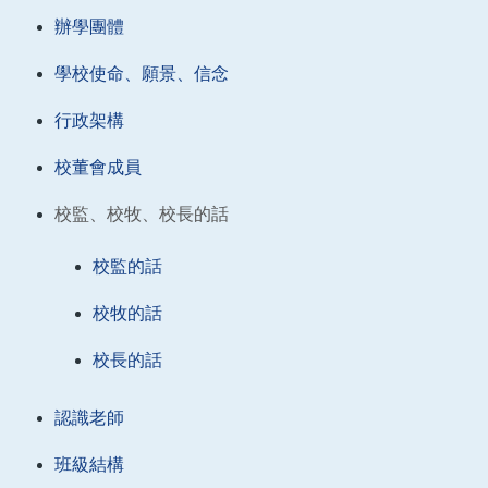
辦學團體
學校使命、願景、信念
行政架構
校董會成員
校監、校牧、校長的話
校監的話
校牧的話
校長的話
認識老師
班級結構