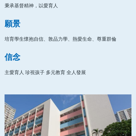
秉承基督精神，以愛育人
願景
培育學生懷抱自信、敦品力學、熱愛生命、尊重群倫
信念
主愛育人 珍視孩子 多元教育 全人發展