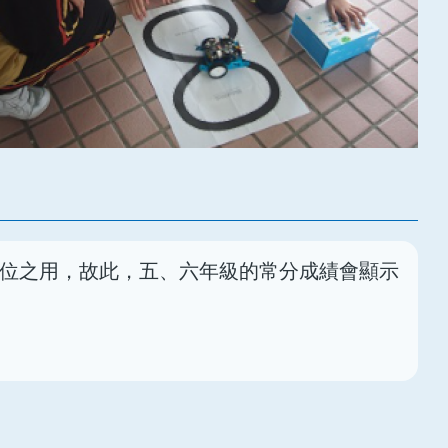
位之用，故此，五、六年級的常分成績會顯示