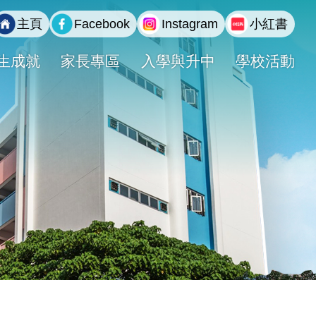
主頁
Facebook
Instagram
小紅書
生成就
家長專區
入學與升中
學校活動