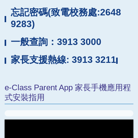
忘記密碼(致電校務處:2648
9283)
一般查詢：3913 3000
家長支援熱線: 3913 3211
e-Class Parent App 家長手機應用程
式安裝指用