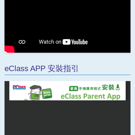
eClass APP 安裝指引