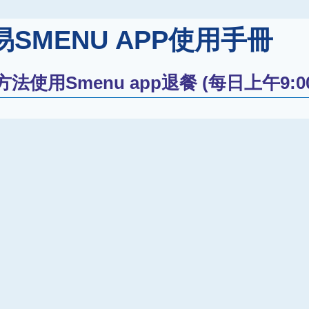
SMENU APP使用手冊
法使用Smenu app退餐 (每日上午9:0