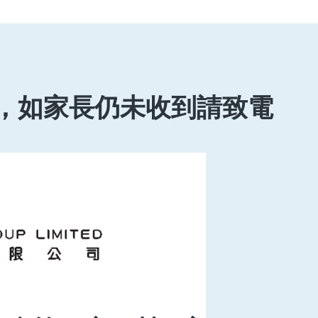
成，如家長仍未收到請致電