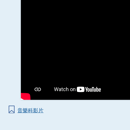
音樂科影片