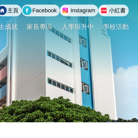
主頁
Facebook
Instagram
小紅書
生成就
家長專區
入學與升中
學校活動