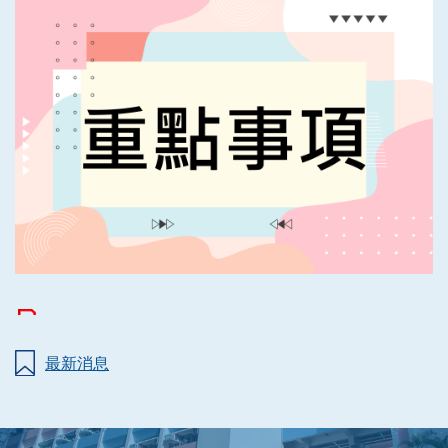
結
最新消息