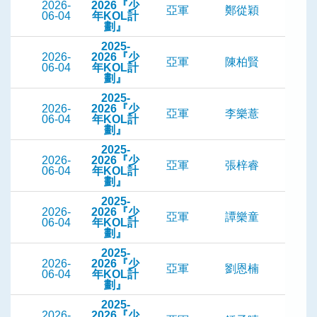
2026-
2026『少
亞軍
鄭從穎
06-04
年KOL計
劃』
2025-
2026-
2026『少
亞軍
陳柏賢
06-04
年KOL計
劃』
2025-
2026-
2026『少
亞軍
李樂薏
06-04
年KOL計
劃』
2025-
2026-
2026『少
亞軍
張梓睿
06-04
年KOL計
劃』
2025-
2026-
2026『少
亞軍
譚樂童
06-04
年KOL計
劃』
2025-
2026-
2026『少
亞軍
劉恩楠
06-04
年KOL計
劃』
2025-
2026-
2026『少