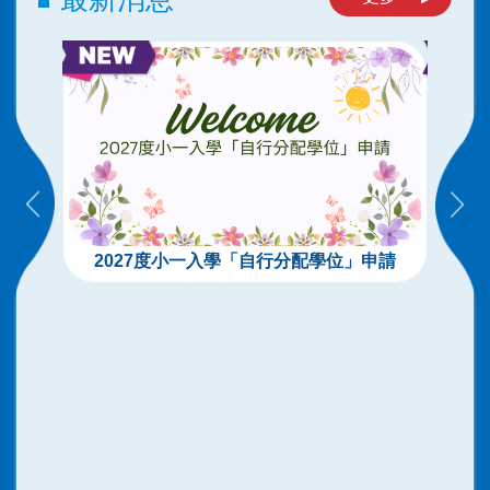
2027度小一入學「自行分配學位」申請