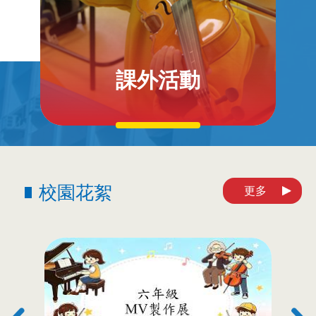
課外活動
校園花絮
更多