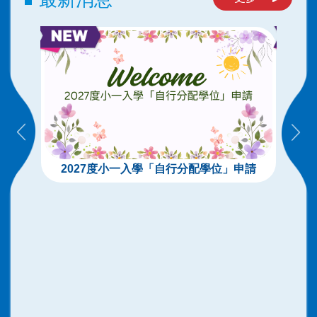
2027度小一入學「自行分配學位」申請