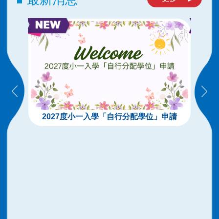
2027度小一入學「自行分配學位」申請