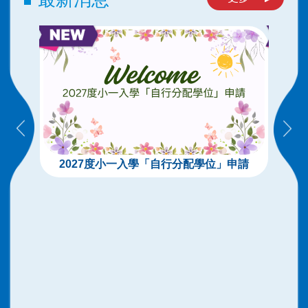
2027度小一入學「自行分配學位」申請