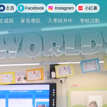
主頁
Facebook
Instagram
小紅書
生成就
家長專區
入學與升中
學校活動