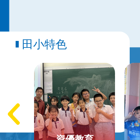
田小特色
資優教育