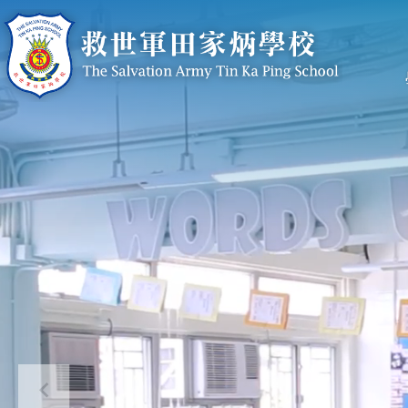
移至主內容
n