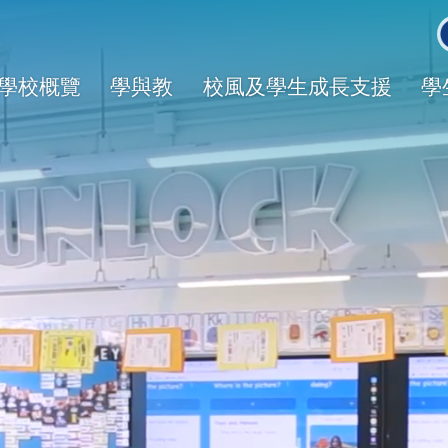
Main
avigation
學校概覽
學與教
校風及學生成長支援
學