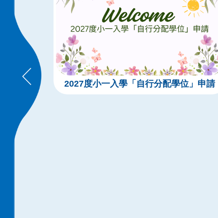
2027度小一入學「自行分配學位」申請