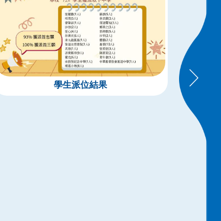
學生派位結果