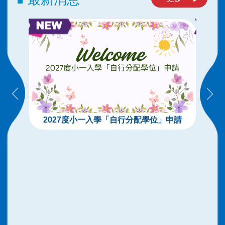
2027度小一入學「自行分配學位」申請