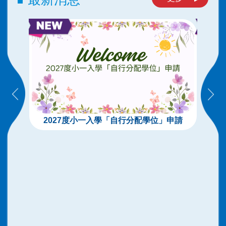
2027度小一入學「自行分配學位」申請