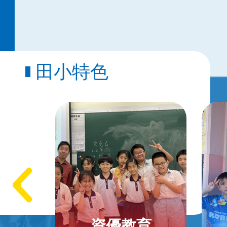
田小特色
資優教育