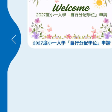
2027度小一入學「自行分配學位」申請