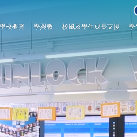
Main
avigation
學校概覽
學與教
校風及學生成長支援
學