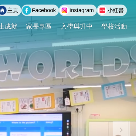
主頁
Facebook
Instagram
小紅書
生成就
家長專區
入學與升中
學校活動