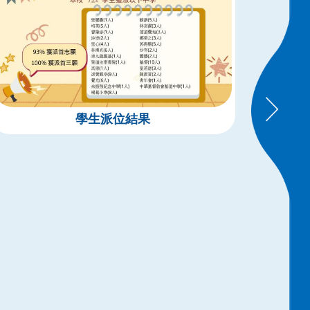
學生派位結果