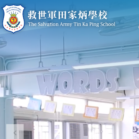
移至主內容
n