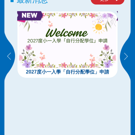
2027度小一入學「自行分配學位」申請